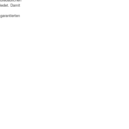
iedet. Damit
garantierten