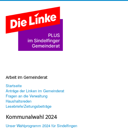
Arbeit im Gemeinderat
Startseite
Anträge der Linken im Gemeinderat
Fragen an die Verwaltung
Haushaltsreden
Lesebriefe/Zeitungsbeiträge
Kommunalwahl 2024
Unser Wahlprogramm 2024 für Sindelfingen